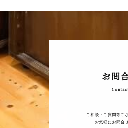
お問
Contac
ご相談・ご質問等ご
お気軽にお問合