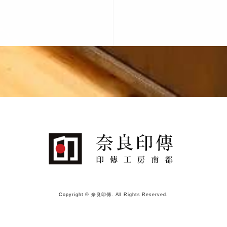
Copyright © 奈良印傳. All Rights Reserved.