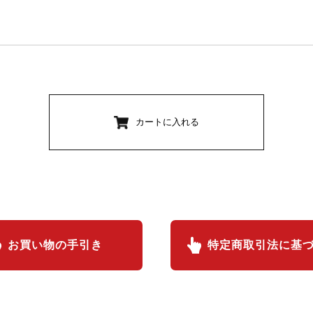
カートに入れる
お買い物の手引き
特定商取引法に基