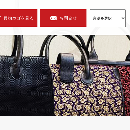
買物カゴを見る
お問合せ