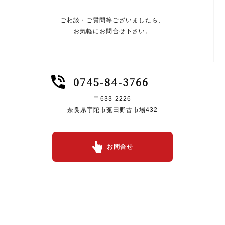
ご相談・ご質問等ございましたら、
お気軽にお問合せ下さい。
0745-84-3766
〒633-2226
奈良県宇陀市菟田野古市場432
お問合せ