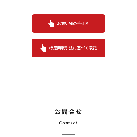
お買い物の手引き
特定商取引法に基づく表記
お問合せ
Contact