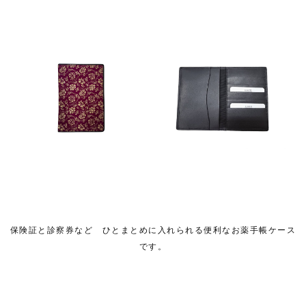
保険証と診察券など ひとまとめに入れられる便利なお薬手帳ケース
です。