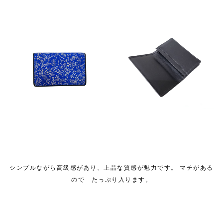
シンプルながら高級感があり、上品な質感が魅力です。 マチがある
ので たっぷり入ります。