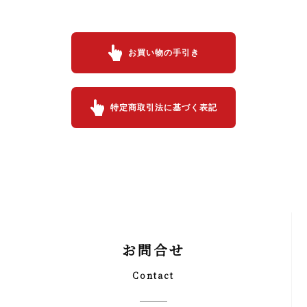
お買い物の手引き
特定商取引法に基づく表記
お問合せ
Contact