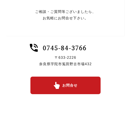
ご相談・ご質問等ございましたら、
お気軽にお問合せ下さい。
0745-84-3766
〒633-2226
奈良県宇陀市菟田野古市場432
お問合せ