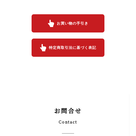
お買い物の手引き
特定商取引法に基づく表記
お問合せ
Contact