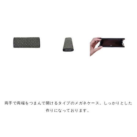
両手で両端をつまんで開けるタイプのメガネケース。しっかりとした
作りになっております。