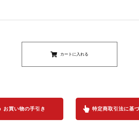
カートに入れる
お買い物の手引き
特定商取引法に基