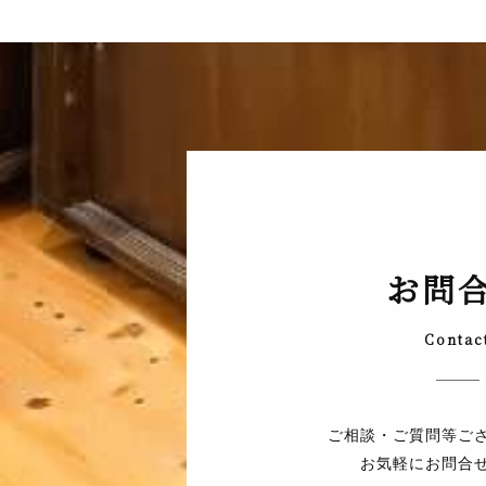
お問
Contac
ご相談・ご質問等ご
お気軽にお問合