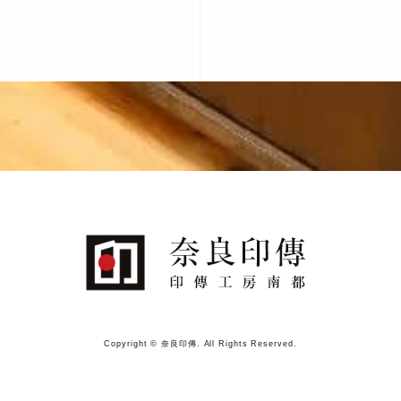
Copyright © 奈良印傳. All Rights Reserved.