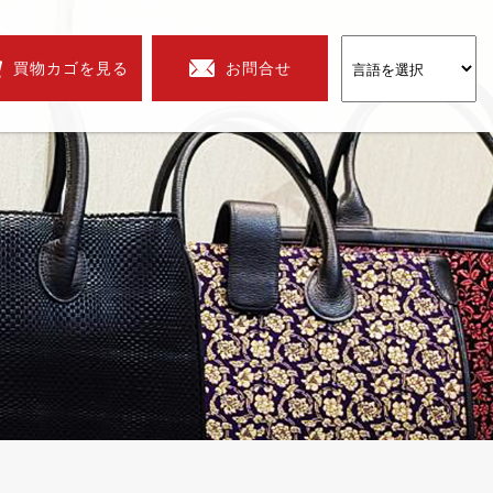
買物カゴを見る
お問合せ