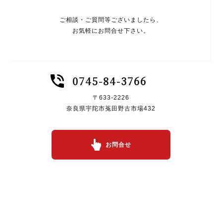
ご相談・ご質問等ございましたら、
お気軽にお問合せ下さい。
0745-84-3766
〒633-2226
奈良県宇陀市菟田野古市場432
お問合せ