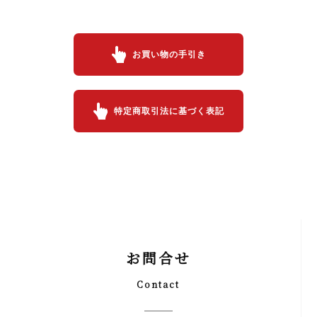
お買い物の手引き
特定商取引法に基づく表記
お問合せ
Contact