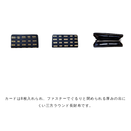
カードは8枚入れられ、ファスナーでぐるりと閉められる厚みの出に
くい三方ラウンド長財布です。