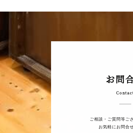
お問
Contac
ご相談・ご質問等ご
お気軽にお問合