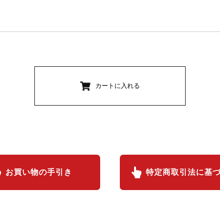
カートに入れる
お買い物の手引き
特定商取引法に基