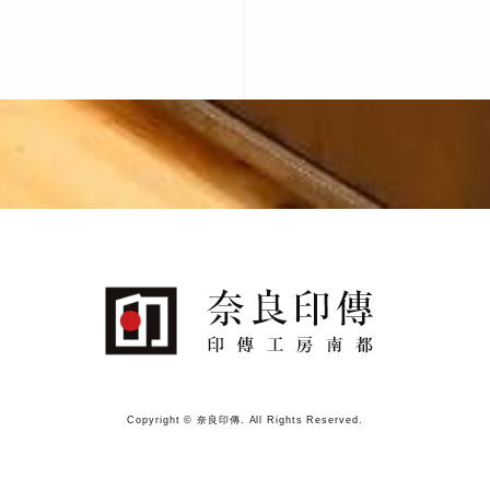
Copyright © 奈良印傳. All Rights Reserved.