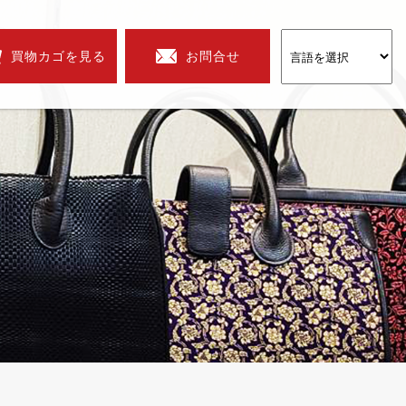
買物カゴを見る
お問合せ