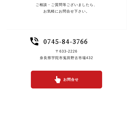
ご相談・ご質問等ございましたら、
お気軽にお問合せ下さい。
0745-84-3766
〒633-2226
奈良県宇陀市菟田野古市場432
お問合せ