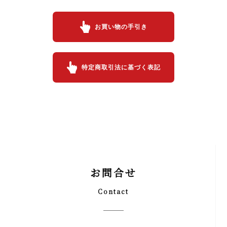
お買い物の手引き
特定商取引法に基づく表記
お問合せ
Contact