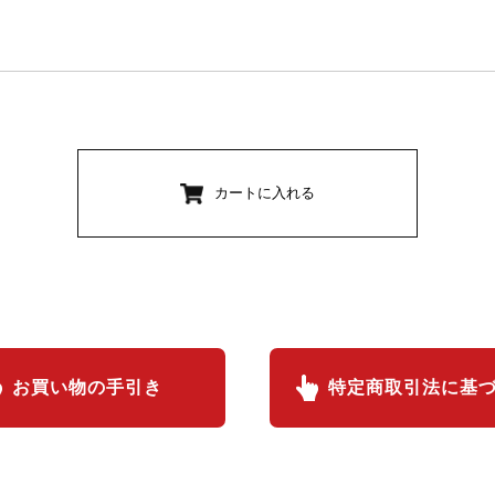
カートに入れる
お買い物の手引き
特定商取引法に基