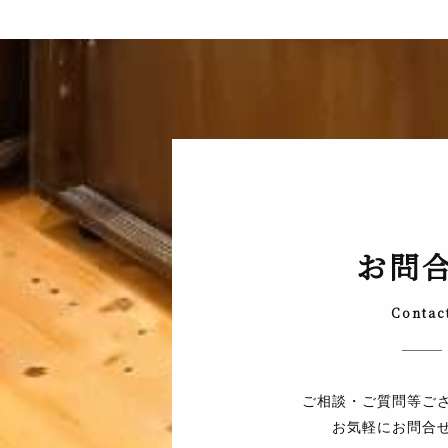
お問
Contac
ご相談・ご質問等ご
お気軽にお問合