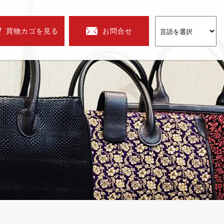
買物カゴを見る
お問合せ