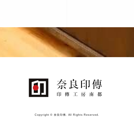
Copyright © 奈良印傳. All Rights Reserved.