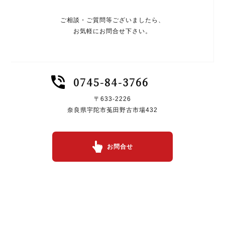
ご相談・ご質問等ございましたら、
お気軽にお問合せ下さい。
0745-84-3766
〒633-2226
奈良県宇陀市菟田野古市場432
お問合せ