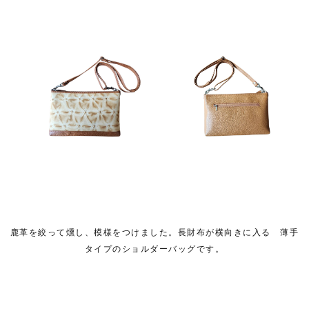
鹿革を絞って燻し、模様をつけました。長財布が横向きに入る 薄手
タイプのショルダーバッグです。