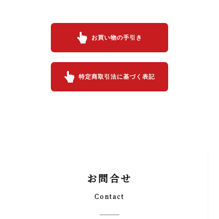
お買い物の手引き
特定商取引法に基づく表記
お問合せ
Contact