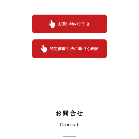
お買い物の手引き
特定商取引法に基づく表記
お問合せ
Contact