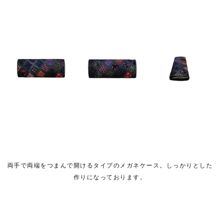
両手で両端をつまんで開けるタイプのメガネケース。しっかりとした
作りになっております。