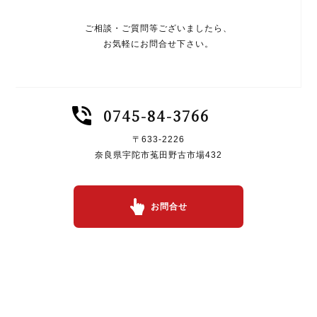
ご相談・ご質問等ございましたら、
お気軽にお問合せ下さい。
0745-84-3766
〒633-2226
奈良県宇陀市菟田野古市場432
お問合せ