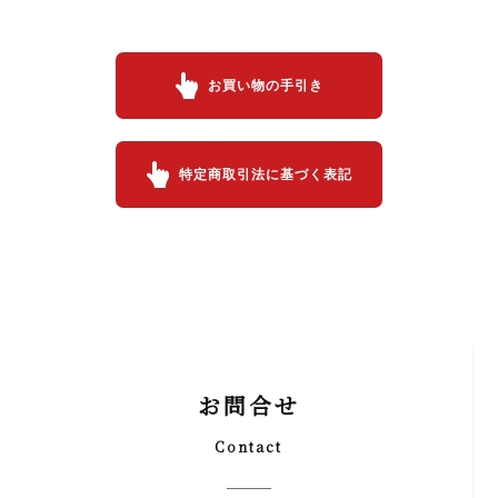
お買い物の手引き
特定商取引法に基づく表記
お問合せ
Contact