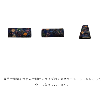
両手で両端をつまんで開けるタイプのメガネケース。しっかりとした
作りになっております。