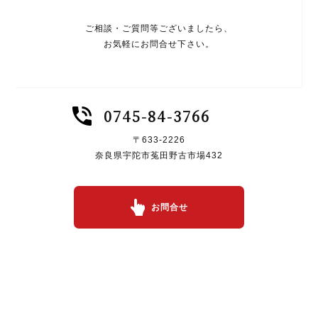
ご相談・ご質問等ございましたら、
お気軽にお問合せ下さい。
0745-84-3766
〒633-2226
奈良県宇陀市菟田野古市場432
お問合せ