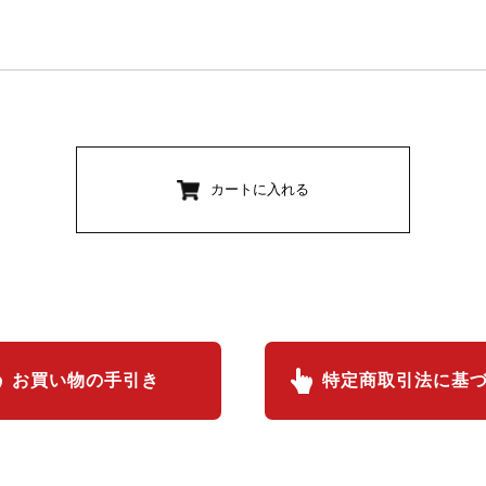
カートに入れる
お買い物の手引き
特定商取引法に基