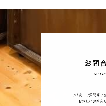
お問
Contac
ご相談・ご質問等ご
お気軽にお問合