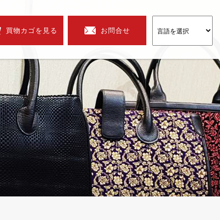
買物カゴを見る
お問合せ