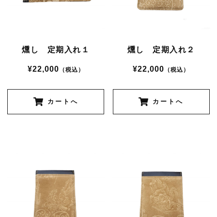
燻し 定期入れ１
燻し 定期入れ２
¥22,000
¥22,000
（税込）
（税込）
カートへ
カートへ