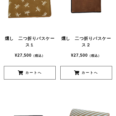
燻し 二つ折りパスケー
燻し 二つ折りパスケー
ス１
ス２
¥27,500
¥27,500
（税込）
（税込）
カートへ
カートへ