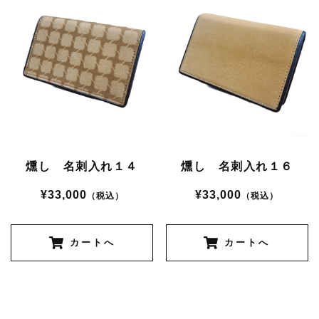
燻し 名刺入れ１４
燻し 名刺入れ１６
¥33,000
¥33,000
（税込）
（税込）
カートへ
カートへ