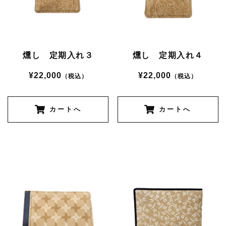
燻し 定期入れ３
燻し 定期入れ４
¥22,000
¥22,000
（税込）
（税込）
カートへ
カートへ