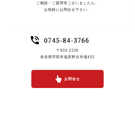
ご相談・ご質問等ございましたら、
お気軽にお問合せ下さい。
0745-84-3766
〒633-2226
奈良県宇陀市菟田野古市場432
お問合せ