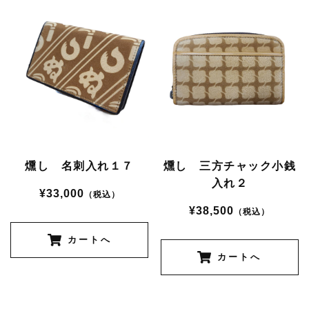
燻し 名刺入れ１７
燻し 三方チャック小銭
入れ２
¥33,000
（税込）
¥38,500
（税込）
カートへ
カートへ