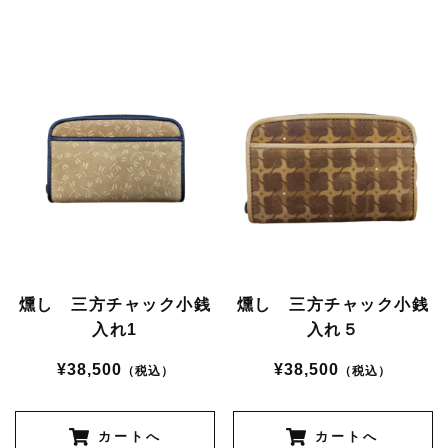
燻し 三方チャック小銭
燻し 三方チャック小銭
入れ1
入れ５
¥38,500
¥38,500
（税込）
（税込）
カートへ
カートへ