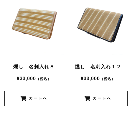
燻し 名刺入れ８
燻し 名刺入れ１２
¥33,000
¥33,000
（税込）
（税込）
カートへ
カートへ