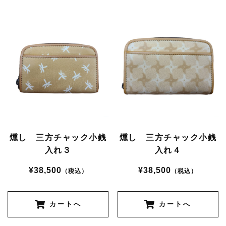
燻し 三方チャック小銭
燻し 三方チャック小銭
入れ３
入れ４
¥38,500
¥38,500
（税込）
（税込）
カートへ
カートへ