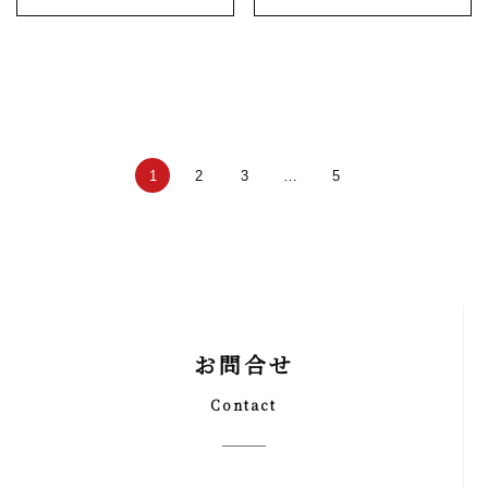
1
2
3
…
5
お問合せ
Contact