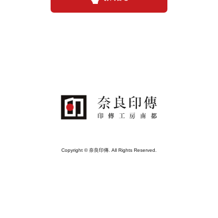
Copyright © 奈良印傳. All Rights Reserved.