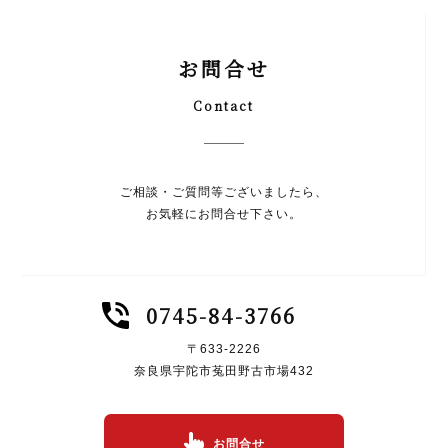
お問合せ
Contact
ご相談・ご質問等ございましたら、
お気軽にお問合せ下さい。
0745-84-3766
〒633-2226
奈良県宇陀市菟田野古市場432
お問合せ