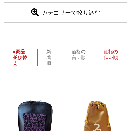
カテゴリーで絞り込む
●商品
新
価格の
価格の
並び替
着
高い順
低い順
え
順