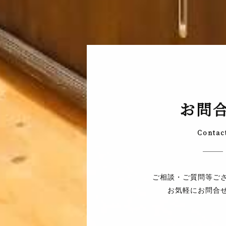
お問
Contac
ご相談・ご質問等ご
お気軽にお問合