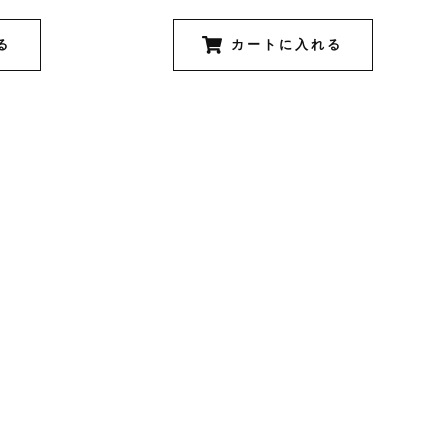
る
カートに入れる