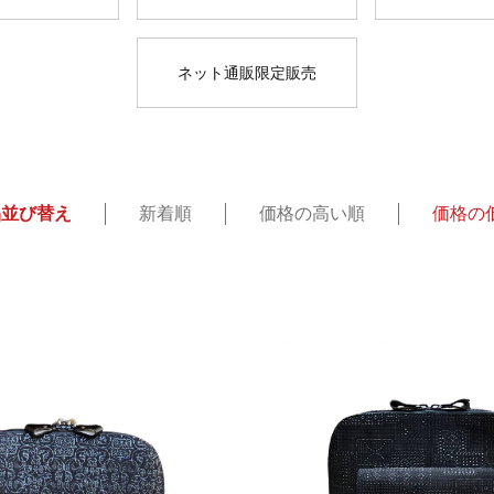
ネット通販限定販売
品並び替え
新着順
価格の高い順
価格の