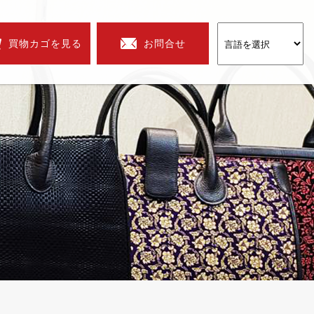
買物カゴを見る
お問合せ