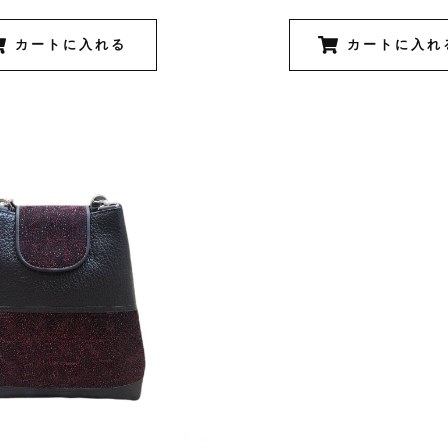
カートに入れる
カートに入れ