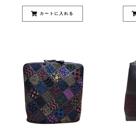
カートに入れる