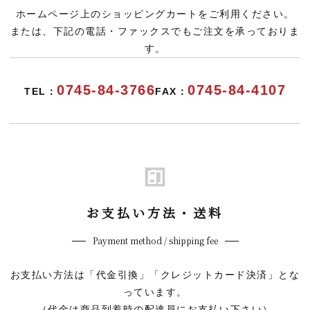
ホームページ上のショッピングカートをご利用ください。
または、下記の電話・ファックスでもご注文を承っておりま
す。
0745-84-3766
0745-84-4107
TEL：
FAX：
お支払い方法・送料
Payment method / shipping fee
お支払い方法は「代金引換」「クレジットカード決済」とな
っています。
（代金は商品到着時の配達員にお支払い下さい）