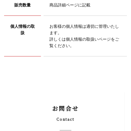
販売数量
商品詳細ページに記載
個人情報の取
お客様の個人情報は適切に管理いたし
扱
ます。
詳しくは個人情報の取扱いページをご
覧ください。
お問合せ
Contact