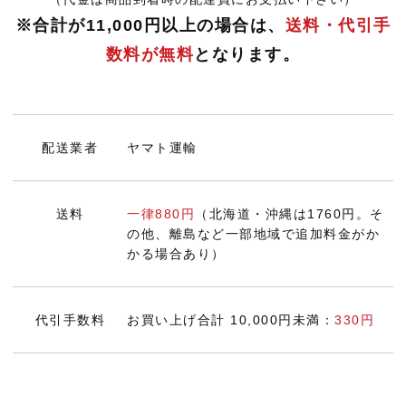
※合計が11,000円以上の場合は、
送料・代引手
数料が無料
となります。
配送業者
ヤマト運輸
送料
一律880円
（北海道・沖縄は1760円。そ
の他、離島など一部地域で追加料金がか
かる場合あり）
代引手数料
お買い上げ合計 10,000円未満：
330円