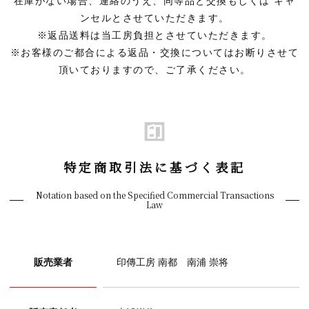
在庫がない場合、連絡のうえ、同等品と交換もしくは
キャ
ンセルとさせていただきます。
※返品送料は当工房負担とさせていただきます。
※お客様のご都合による返品・交換についてはお断りさせて
頂いておりますので、ご了承ください。
特定商取引法に基づく表記
Notation based on the Specified Commercial Transactions
Law
販売業者
印傳工房 南都 南浦 崇将