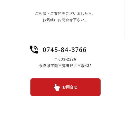
ご相談・ご質問等ございましたら、
お気軽にお問合せ下さい。
0745-84-3766
〒633-2226
奈良県宇陀市菟田野古市場432
お問合せ