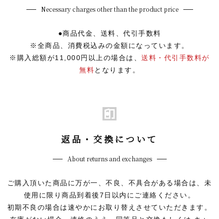
Necessary charges other than the product price
●商品代金、送料、代引手数料
※全商品、消費税込みの金額になっています。
※購入総額が11,000円以上の場合は、
送料・代引手数料が
無料
となります。
返品・交換について
About returns and exchanges
ご購入頂いた商品に万が一、不良、不具合がある場合は、未
使用に限り商品到着後7日以内にご連絡ください。
初期不良の場合は速やかにお取り替えさせていただきます。