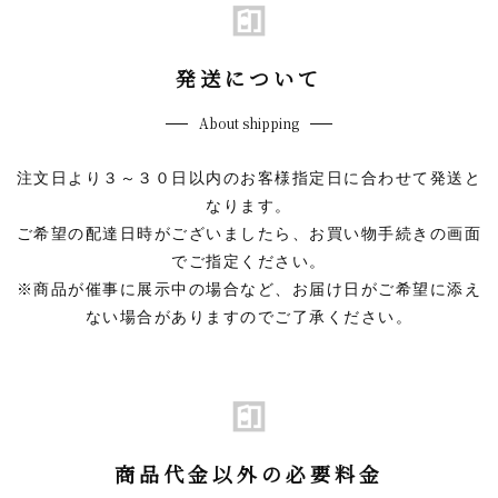
発送について
About shipping
注文日より３～３０日以内のお客様指定日に合わせて発送と
なります。
ご希望の配達日時がございましたら、お買い物手続きの画面
でご指定ください。
※商品が催事に展示中の場合など、お届け日がご希望に添え
ない場合がありますのでご了承ください。
商品代金以外の必要料金