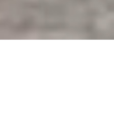
N
e
ws
お知らせ
2026.07.07
イベント情報