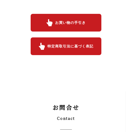
お買い物の手引き
特定商取引法に基づく表記
お問合せ
Contact