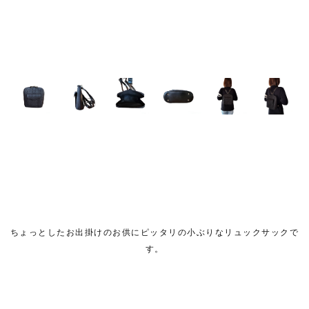
ちょっとしたお出掛けのお供にピッタリの小ぶりなリュックサックで
す。