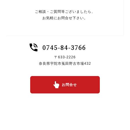
ご相談・ご質問等ございましたら、
お気軽にお問合せ下さい。
0745-84-3766
〒633-2226
奈良県宇陀市菟田野古市場432
お問合せ