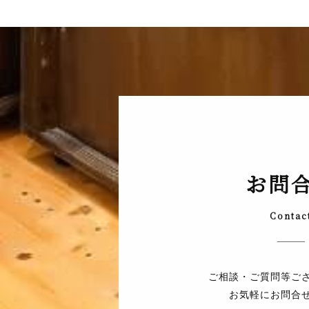
お問
Contac
ご相談・ご質問等ご
お気軽にお問合