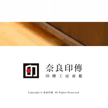
Copyright © 奈良印傳. All Rights Reserved.