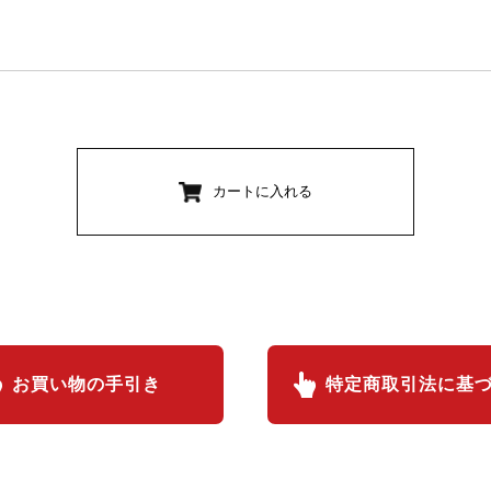
カートに入れる
お買い物の手引き
特定商取引法に基