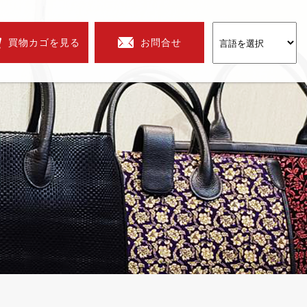
買物カゴを見る
お問合せ