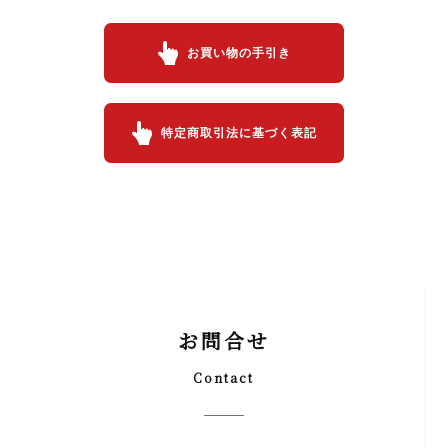
お買い物の手引き
特定商取引法に基づく表記
お問合せ
Contact