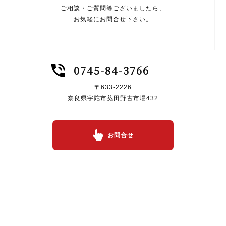
ご相談・ご質問等ございましたら、
お気軽にお問合せ下さい。
0745-84-3766
〒633-2226
奈良県宇陀市菟田野古市場432
お問合せ