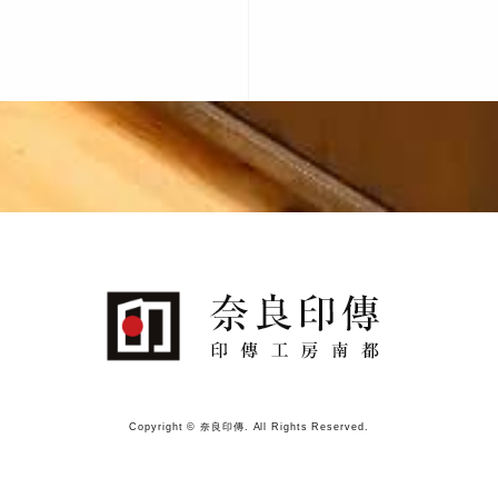
Copyright © 奈良印傳. All Rights Reserved.