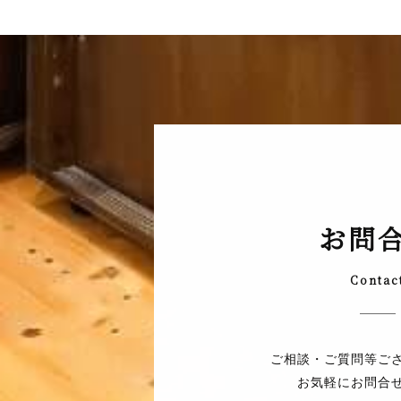
お問
Contac
ご相談・ご質問等ご
お気軽にお問合