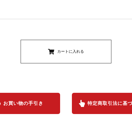
カートに入れる
お買い物の手引き
特定商取引法に基