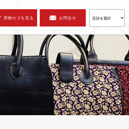
買物カゴを見る
お問合せ