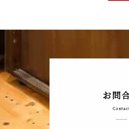
お問
Contac