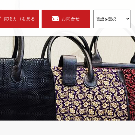
買物カゴを見る
お問合せ