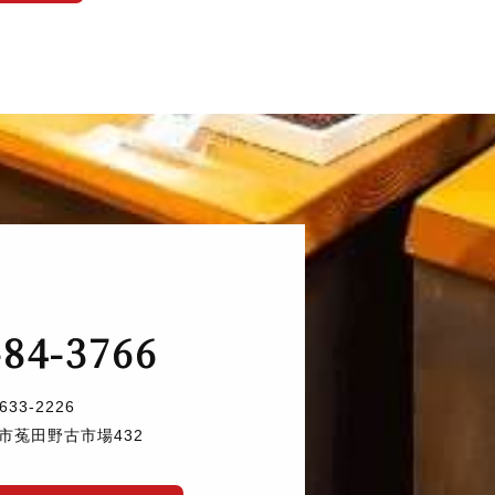
-84-3766
633-2226
市菟田野古市場432