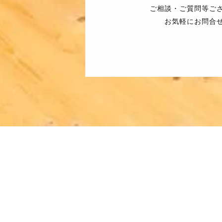
ご相談・ご質問等ご
お気軽にお問合