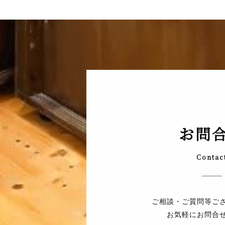
お問
Contac
ご相談・ご質問等ご
お気軽にお問合