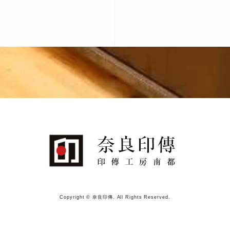
Copyright © 奈良印傳. All Rights Reserved.