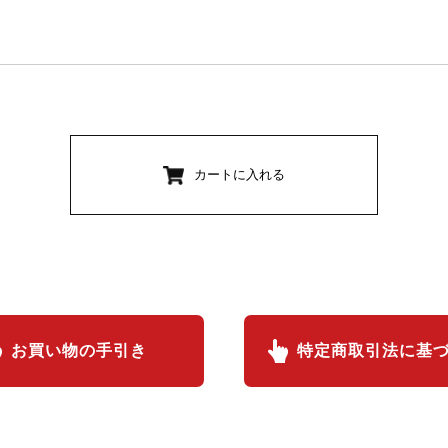
カートに入れる
お買い物の手引き
特定商取引法に基