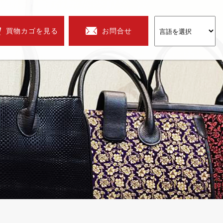
買物カゴを見る
お問合せ