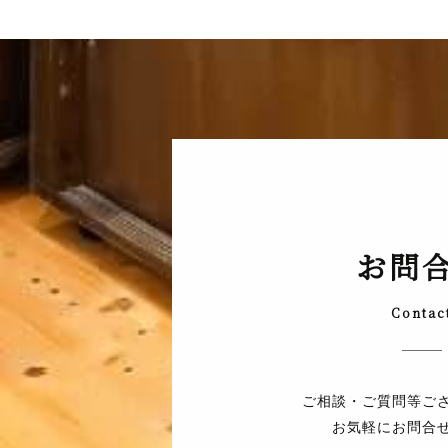
お問
Contac
ご相談・ご質問等ご
お気軽にお問合