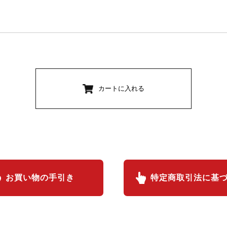
カートに入れる
お買い物の手引き
特定商取引法に基