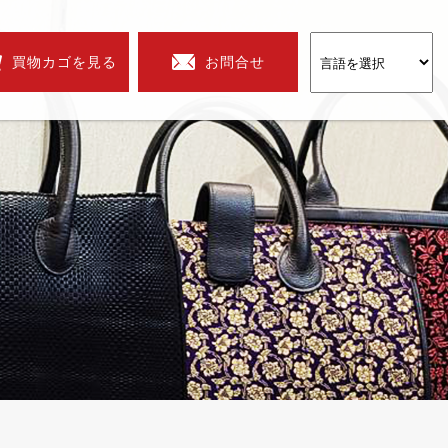
買物カゴを見る
お問合せ