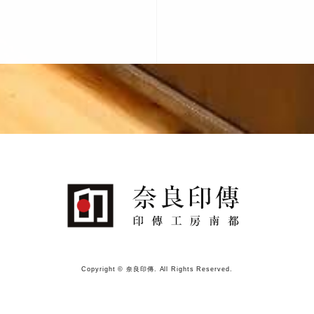
Copyright © 奈良印傳. All Rights Reserved.