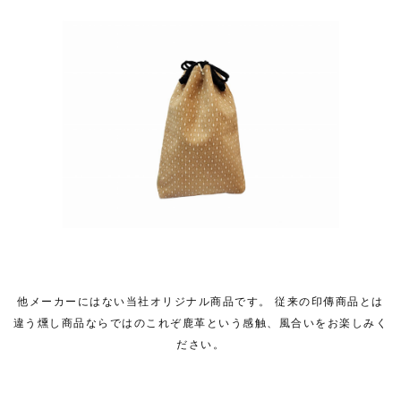
他メーカーにはない当社オリジナル商品です。 従来の印傳商品とは
違う燻し商品ならではのこれぞ鹿革という感触、風合いをお楽しみく
ださい。