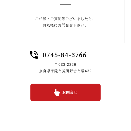
ご相談・ご質問等ございましたら、
お気軽にお問合せ下さい。
0745-84-3766
〒633-2226
奈良県宇陀市菟田野古市場432
お問合せ