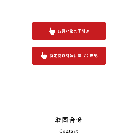
お買い物の手引き
特定商取引法に基づく表記
お問合せ
Contact