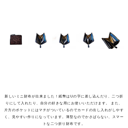
新しいミニ財布が出来ました！紙幣はUの字に差し込んだり、二つ折
りにして入れたり、自分の好きな用にお使いいただけます。 また、
片方のポケットにはマチがついているのでカードの出し入れがしやす
く、見やすい作りになっています。薄型なのでかさばらない、スマー
トな二つ折り財布です。