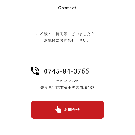
Contact
ご相談・ご質問等ございましたら、
お気軽にお問合せ下さい。
0745-84-3766
〒633-2226
奈良県宇陀市菟田野古市場432
お問合せ