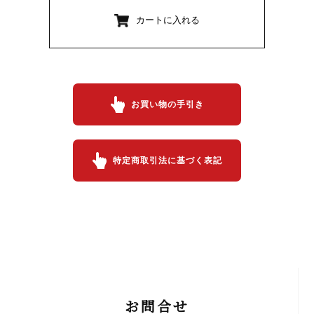
カートに入れる
お買い物の手引き
特定商取引法に基づく表記
お問合せ