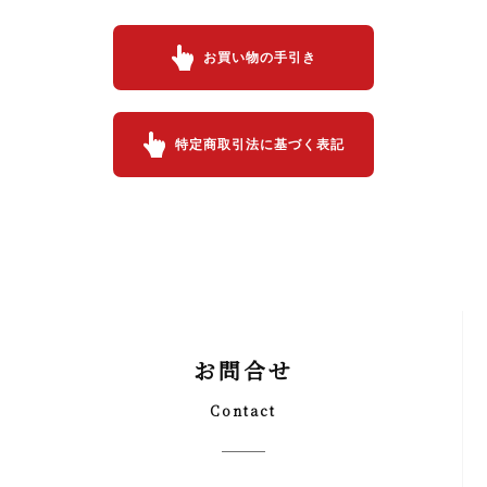
お買い物の手引き
特定商取引法に基づく表記
お問合せ
Contact