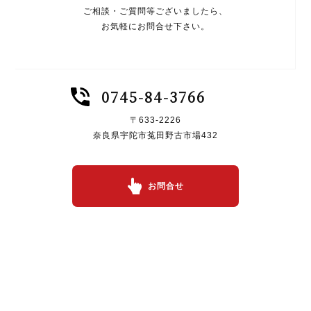
ご相談・ご質問等ございましたら、
お気軽にお問合せ下さい。
0745-84-3766
〒633-2226
奈良県宇陀市菟田野古市場432
お問合せ