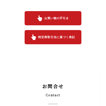
お買い物の手引き
特定商取引法に基づく表記
お問合せ
Contact