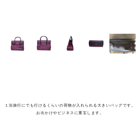
１泊旅行にでも行けるくらいの荷物が入れられる大きいバッグです。
お出かけやビジネスに重宝します。