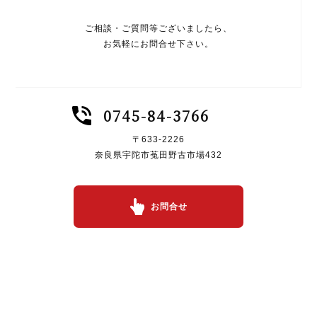
ご相談・ご質問等ございましたら、
お気軽にお問合せ下さい。
0745-84-3766
〒633-2226
奈良県宇陀市菟田野古市場432
お問合せ