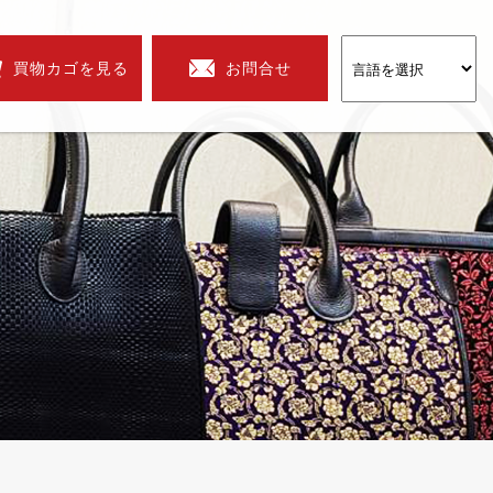
買物カゴを見る
お問合せ