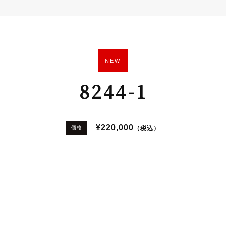
NEW
8244-1
¥220,000
（税込）
価格