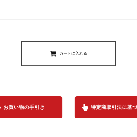
カートに入れる
お買い物の手引き
特定商取引法に基