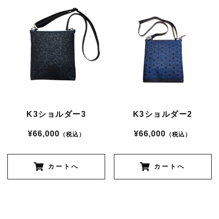
K3ショルダー3
K3ショルダー2
¥66,000
¥66,000
（税込）
（税込）
カートへ
カートへ