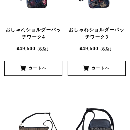
おしゃれショルダーパッ
おしゃれショルダーパッ
チワーク4
チワーク3
¥49,500
¥49,500
（税込）
（税込）
カートへ
カートへ