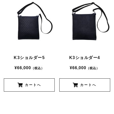
K3ショルダー5
K3ショルダー4
¥66,000
¥66,000
（税込）
（税込）
カートへ
カートへ