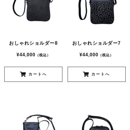
おしゃれショルダー8
おしゃれショルダー7
¥44,000
¥44,000
（税込）
（税込）
カートへ
カートへ