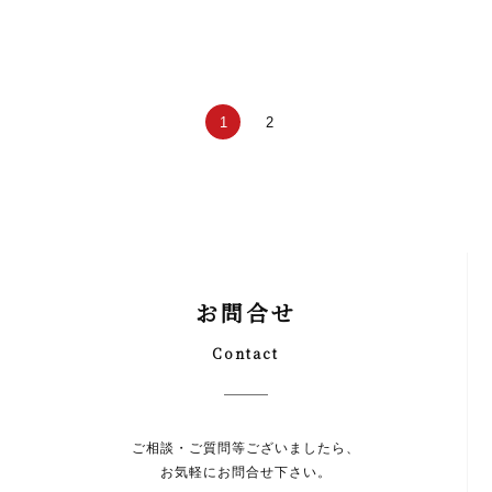
1
2
お問合せ
Contact
ご相談・ご質問等ございましたら、
お気軽にお問合せ下さい。