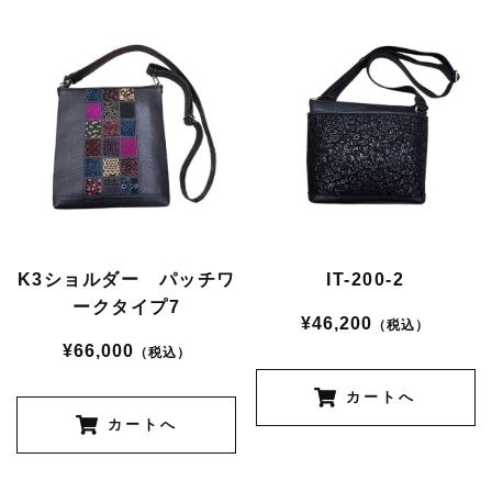
K3ショルダー パッチワ
IT-200-2
ークタイプ7
¥46,200
（税込）
¥66,000
（税込）
カートへ
カートへ