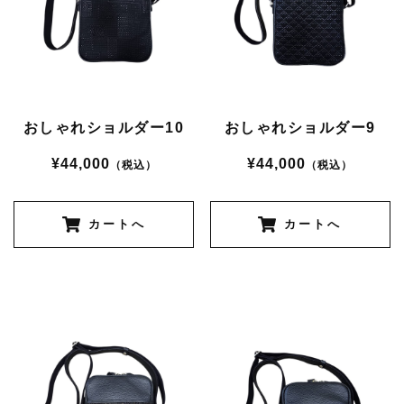
おしゃれショルダー10
おしゃれショルダー9
¥44,000
¥44,000
（税込）
（税込）
カートへ
カートへ