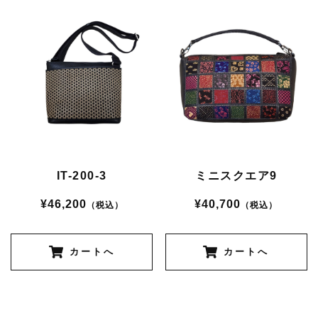
IT-200-3
ミニスクエア9
¥46,200
¥40,700
（税込）
（税込）
カートへ
カートへ