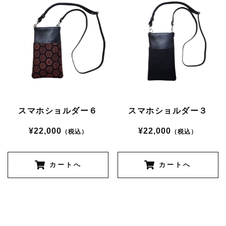
スマホショルダー６
スマホショルダー３
¥22,000
¥22,000
（税込）
（税込）
カートへ
カートへ