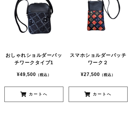
おしゃれショルダーパッ
スマホショルダーパッチ
チワークタイプ1
ワーク２
¥49,500
¥27,500
（税込）
（税込）
カートへ
カートへ