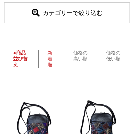
カテゴリーで絞り込む
●商品
新
価格の
価格の
並び替
着
高い順
低い順
え
順