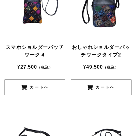
スマホショルダーパッチ
おしゃれショルダーパッ
ワーク４
チワークタイプ2
¥27,500
¥49,500
（税込）
（税込）
カートへ
カートへ