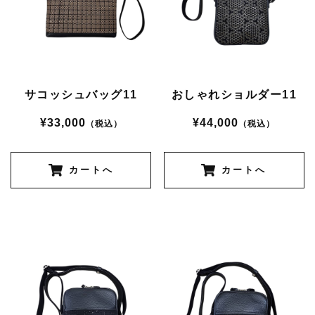
サコッシュバッグ11
おしゃれショルダー11
¥33,000
¥44,000
（税込）
（税込）
カートへ
カートへ