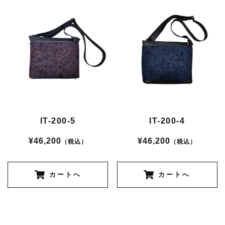
IT-200-5
IT-200-4
¥46,200
¥46,200
（税込）
（税込）
カートへ
カートへ