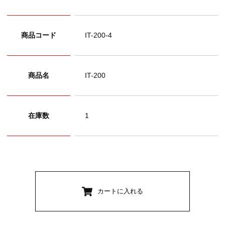
商品コード
IT-200-4
商品名
IT-200
在庫数
1
カートに入れる