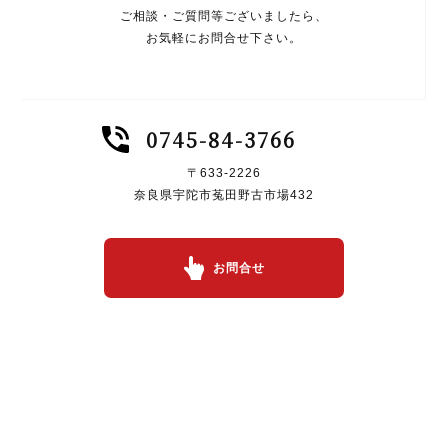
ご相談・ご質問等ございましたら、
お気軽にお問合せ下さい。
0745-84-3766
〒633-2226
奈良県宇陀市菟田野古市場432
お問合せ