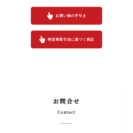
お買い物の手引き
特定商取引法に基づく表記
お問合せ
Contact