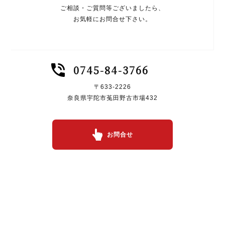
ご相談・ご質問等ございましたら、
お気軽にお問合せ下さい。
0745-84-3766
〒633-2226
奈良県宇陀市菟田野古市場432
お問合せ