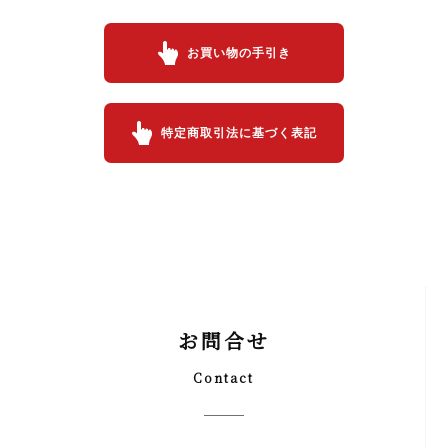
お買い物の手引き
特定商取引法に基づく表記
お問合せ
Contact