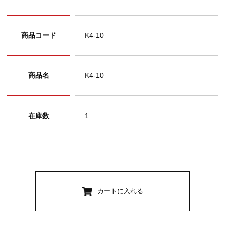
商品コード
K4-10
商品名
K4-10
在庫数
1
カートに入れる