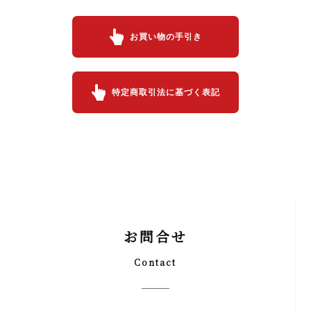
お買い物の手引き
特定商取引法に基づく表記
お問合せ
Contact