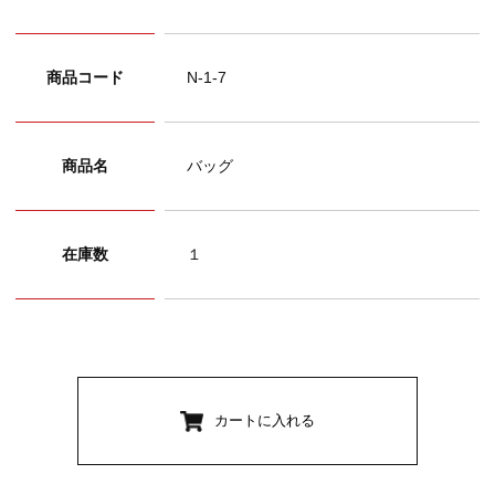
商品コード
N-1-7
商品名
バッグ
在庫数
１
カートに入れる