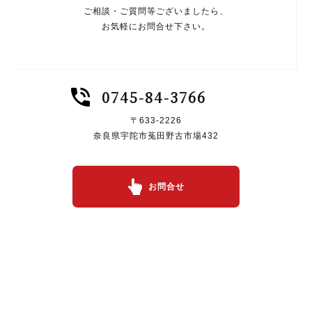
ご相談・ご質問等ございましたら、
お気軽にお問合せ下さい。
0745-84-3766
〒633-2226
奈良県宇陀市菟田野古市場432
お問合せ