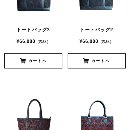
トートバッグ3
トートバッグ2
¥66,000
¥66,000
（税込）
（税込）
カートへ
カートへ