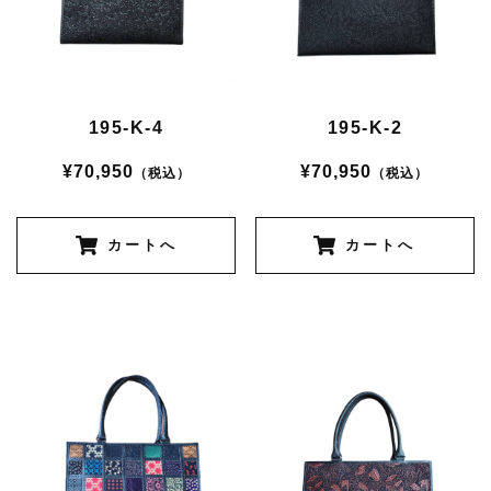
195-K-4
195-K-2
¥70,950
¥70,950
（税込）
（税込）
カートへ
カートへ