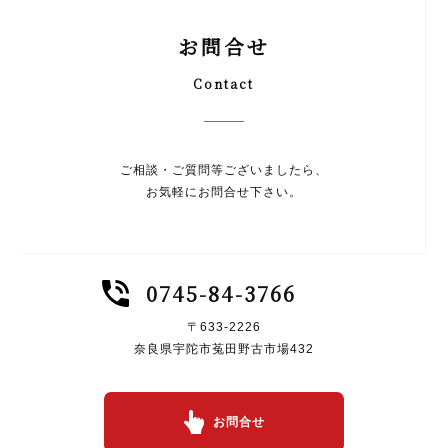
お問合せ
Contact
ご相談・ご質問等ございましたら、
お気軽にお問合せ下さい。
0745-84-3766
〒633-2226
奈良県宇陀市菟田野古市場432
お問合せ