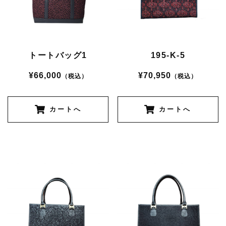
トートバッグ1
195-K-5
¥66,000
¥70,950
（税込）
（税込）
カートへ
カートへ