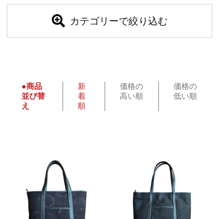
カテゴリーで絞り込む
●商品
新
価格の
価格の
並び替
着
高い順
低い順
え
順