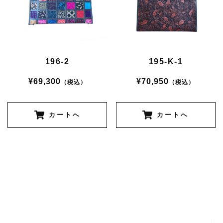
196-2
195-K-1
¥69,300
¥70,950
（税込）
（税込）
カートへ
カートへ