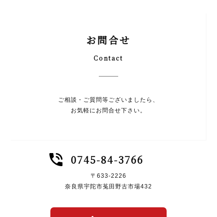
お問合せ
Contact
ご相談・ご質問等ございましたら、
お気軽にお問合せ下さい。
0745-84-3766
〒633-2226
奈良県宇陀市菟田野古市場432