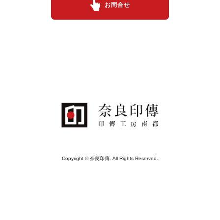
お問合せ
Copyright © 奈良印傳. All Rights Reserved.