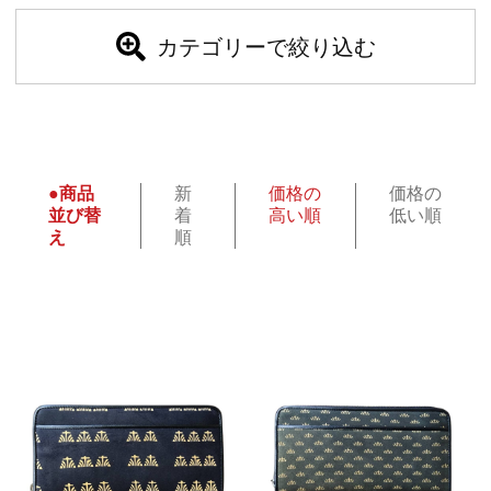
カテゴリーで絞り込む
●商品
新
価格の
価格の
並び替
着
高い順
低い順
え
順