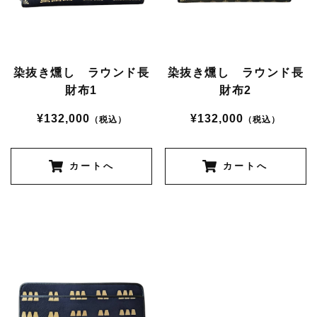
染抜き燻し ラウンド長
染抜き燻し ラウンド長
財布1
財布2
¥132,000
¥132,000
（税込）
（税込）
カートへ
カートへ