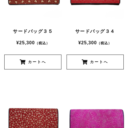
サードバッグ３５
サードバッグ３４
¥25,300
¥25,300
（税込）
（税込）
カートへ
カートへ