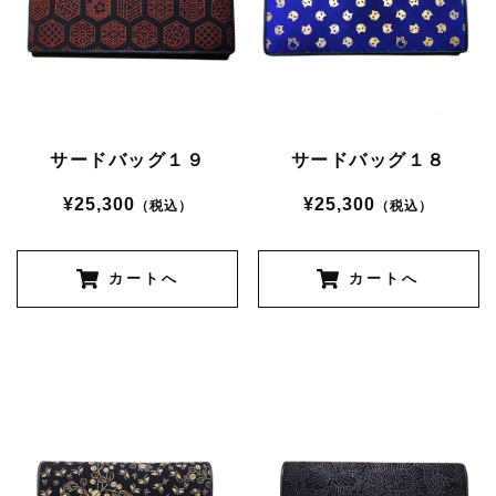
サードバッグ１９
サードバッグ１８
¥25,300
¥25,300
（税込）
（税込）
カートへ
カートへ