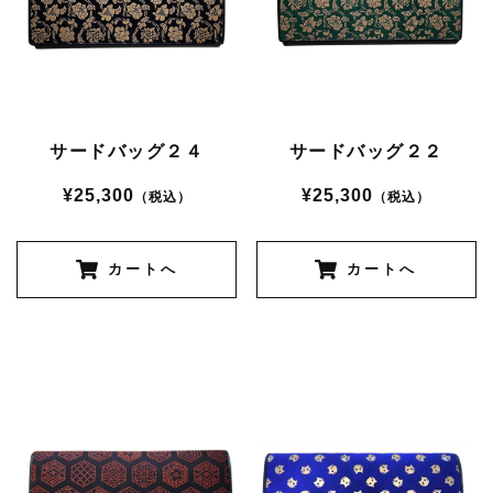
サードバッグ２４
サードバッグ２２
¥25,300
¥25,300
（税込）
（税込）
カートへ
カートへ