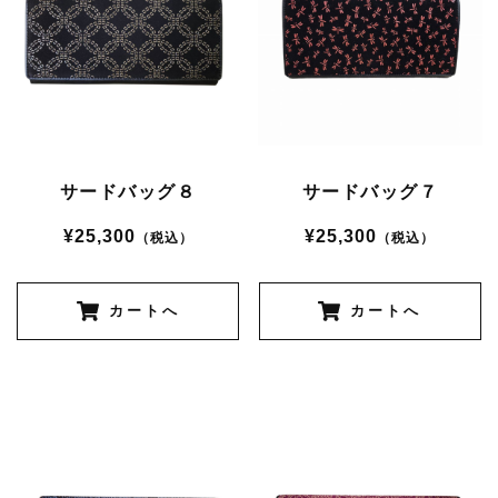
サードバッグ８
サードバッグ７
¥25,300
¥25,300
（税込）
（税込）
カートへ
カートへ