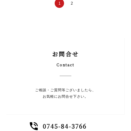
1
2
お問合せ
Contact
ご相談・ご質問等ございましたら、
お気軽にお問合せ下さい。
0745-84-3766