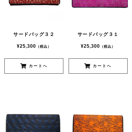
サードバッグ３２
サードバッグ３１
¥25,300
¥25,300
（税込）
（税込）
カートへ
カートへ