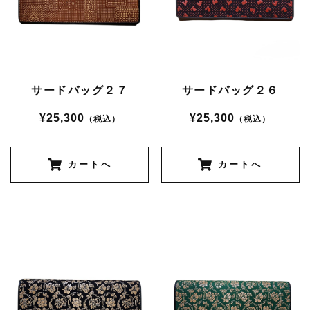
サードバッグ２７
サードバッグ２６
¥25,300
¥25,300
（税込）
（税込）
カートへ
カートへ