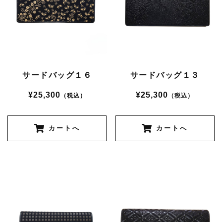
サードバッグ１６
サードバッグ１３
¥25,300
¥25,300
（税込）
（税込）
カートへ
カートへ