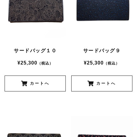
サードバッグ１０
サードバッグ９
¥25,300
¥25,300
（税込）
（税込）
カートへ
カートへ