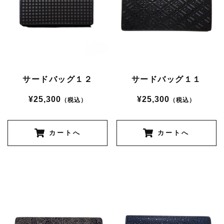
サードバッグ１２
サードバッグ１１
¥25,300
¥25,300
（税込）
（税込）
カートへ
カートへ