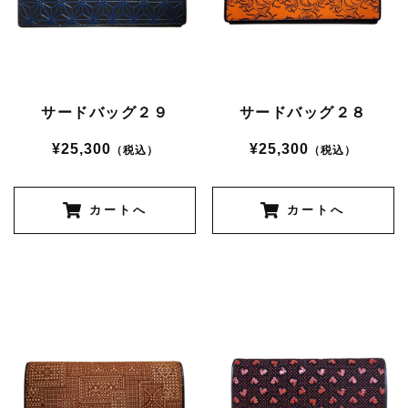
サードバッグ２９
サードバッグ２８
¥25,300
¥25,300
（税込）
（税込）
カートへ
カートへ