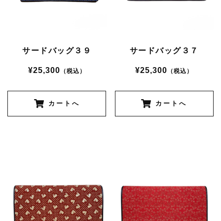
サードバッグ３９
サードバッグ３７
¥25,300
¥25,300
（税込）
（税込）
カートへ
カートへ