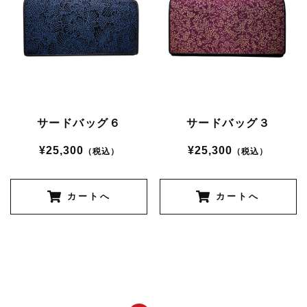
サードバッグ６
サードバッグ３
¥25,300
¥25,300
（税込）
（税込）
カートへ
カートへ