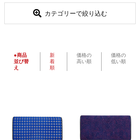
カテゴリーで絞り込む
●商品
新
価格の
価格の
並び替
着
高い順
低い順
え
順