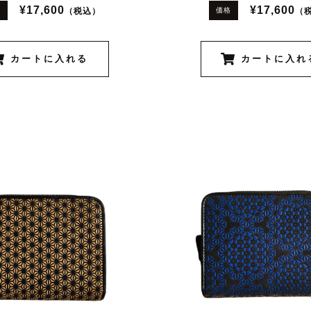
¥17,600
¥17,600
（税込）
（
格
価格
カートに入れる
カートに入れ