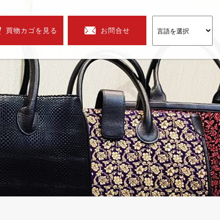
買物カゴを見る
お問合せ