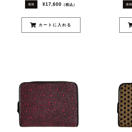
¥17,600
（税込）
価格
価
カートに入れる