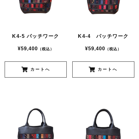
K4-5 パッチワーク
K4-4 パッチワーク
¥59,400
¥59,400
（税込）
（税込）
カートへ
カートへ