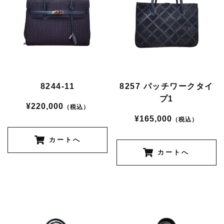
8244-11
8257 パッチワークタイ
プ1
¥220,000
（税込）
¥165,000
（税込）
カートへ
カートへ