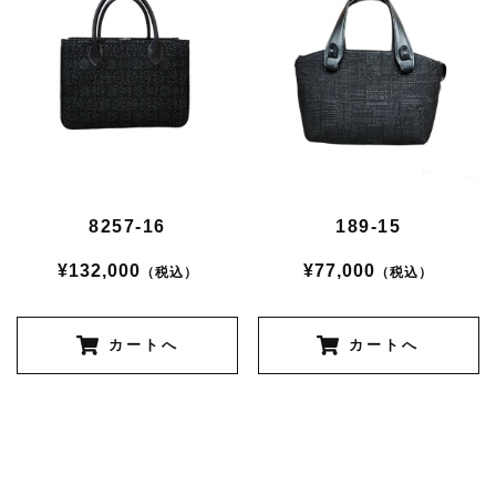
8257-16
189-15
¥132,000
¥77,000
（税込）
（税込）
カートへ
カートへ