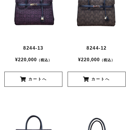
8244-13
8244-12
¥220,000
¥220,000
（税込）
（税込）
カートへ
カートへ