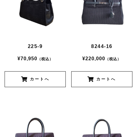
225-9
8244-16
¥70,950
¥220,000
（税込）
（税込）
カートへ
カートへ