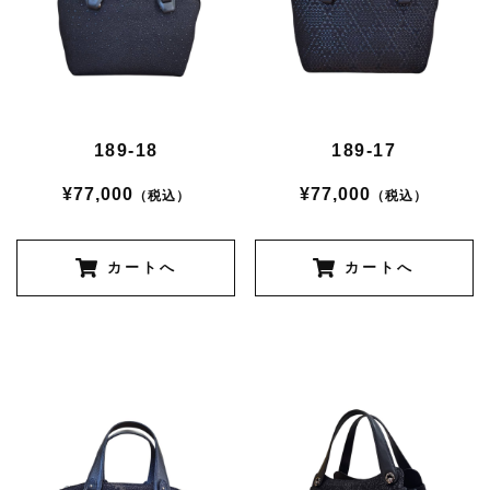
189-18
189-17
¥77,000
¥77,000
（税込）
（税込）
カートへ
カートへ