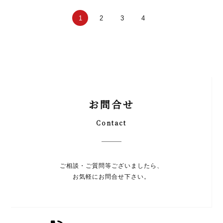
1
2
3
4
お問合せ
Contact
ご相談・ご質問等ございましたら、
お気軽にお問合せ下さい。