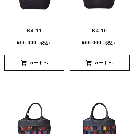
K4-11
K4-10
¥66,000
¥66,000
（税込）
（税込）
カートへ
カートへ