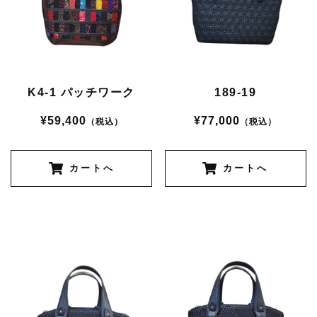
K4-1 パッチワーク
189-19
¥59,400
¥77,000
（税込）
（税込）
カートへ
カートへ