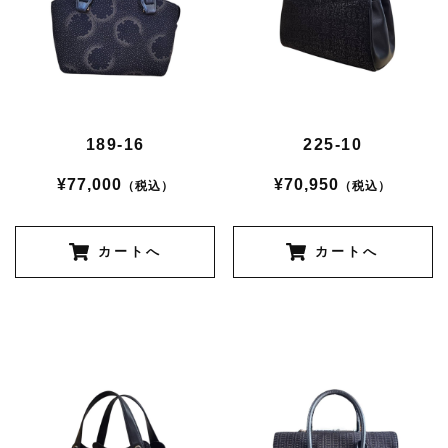
189-16
225-10
¥77,000
¥70,950
（税込）
（税込）
カートへ
カートへ