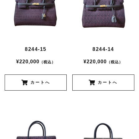
8244-15
8244-14
¥220,000
¥220,000
（税込）
（税込）
カートへ
カートへ