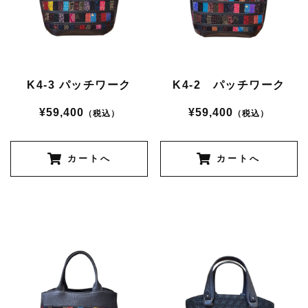
K4-3 パッチワーク
K4-2 パッチワーク
¥59,400
¥59,400
（税込）
（税込）
カートへ
カートへ