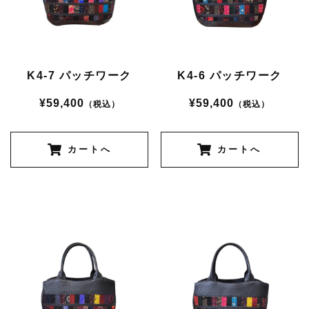
K4-7 パッチワーク
K4-6 パッチワーク
¥59,400
¥59,400
（税込）
（税込）
カートへ
カートへ