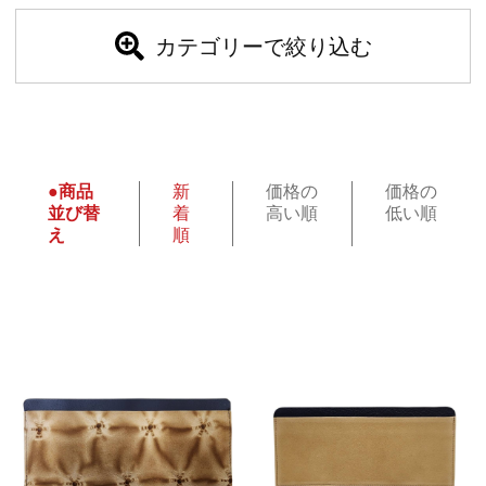
カテゴリーで絞り込む
●商品
新
価格の
価格の
並び替
着
高い順
低い順
え
順