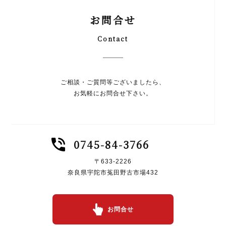
お問合せ
Contact
ご相談・ご質問等ございましたら、
お気軽にお問合せ下さい。
0745-84-3766
〒633-2226
奈良県宇陀市菟田野古市場432
お問合せ