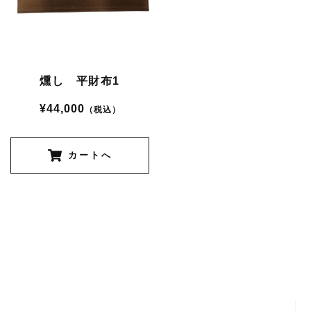
燻し 平財布1
¥44,000
（税込）
カートへ