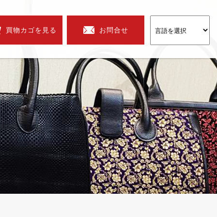
買物カゴを見る
お問合せ